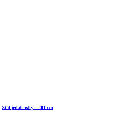
Stôl jedálenský – 201 cm